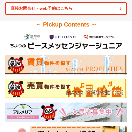
直接お問合せ・web予約はこちら
～ Pickup Contents ～