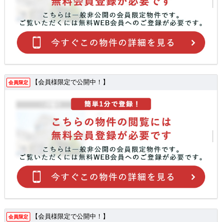
【会員様限定で公開中！】
会員限定
【会員様限定で公開中！】
会員限定