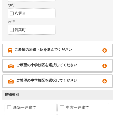
や行
八雲台
わ行
若葉町
ご希望の沿線・駅を選んでください
ご希望の小学校区を選択してください
ご希望の中学校区を選択してください
建物種別
新築一戸建て
中古一戸建て