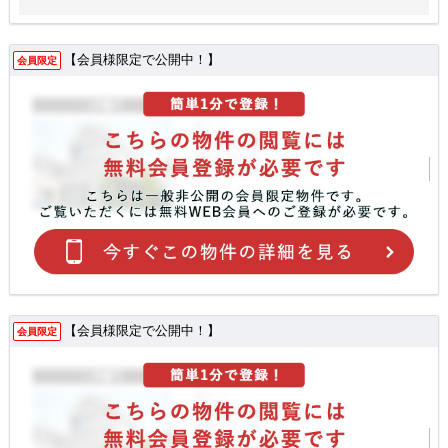
【会員様限定で公開中！】
会員限定
【会員様限定で公開中！】
会員限定