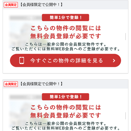
【会員様限定で公開中！】
会員限定
【会員様限定で公開中！】
会員限定