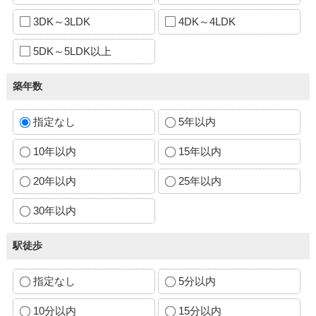
3DK～3LDK
4DK～4LDK
5DK～5LDK以上
築年数
指定なし
5年以内
10年以内
15年以内
20年以内
25年以内
30年以内
駅徒歩
指定なし
5分以内
10分以内
15分以内