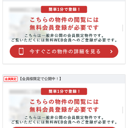
【会員様限定で公開中！】
会員限定