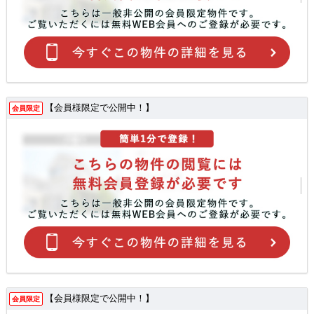
【会員様限定で公開中！】
会員限定
【会員様限定で公開中！】
会員限定