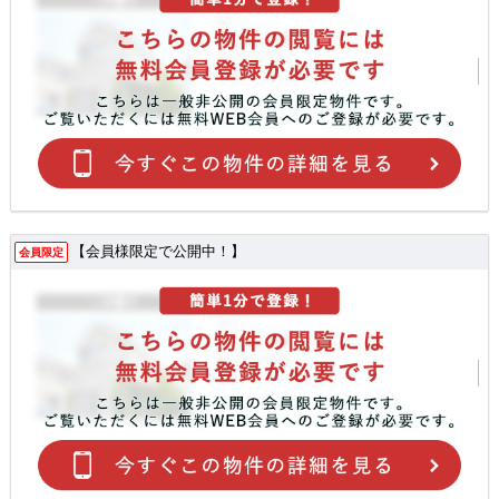
【会員様限定で公開中！】
会員限定