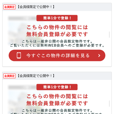
【会員様限定で公開中！】
会員限定
【会員様限定で公開中！】
会員限定