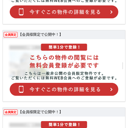
【会員様限定で公開中！】
会員限定
【会員様限定で公開中！】
会員限定