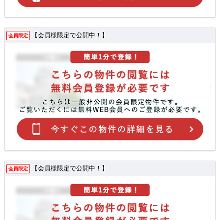
【会員様限定で公開中！】
会員限定
【会員様限定で公開中！】
会員限定