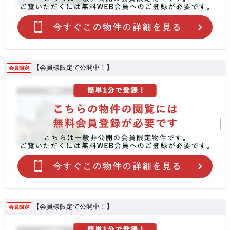
【会員様限定で公開中！】
会員限定
【会員様限定で公開中！】
会員限定