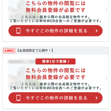
【会員様限定で公開中！】
会員限定