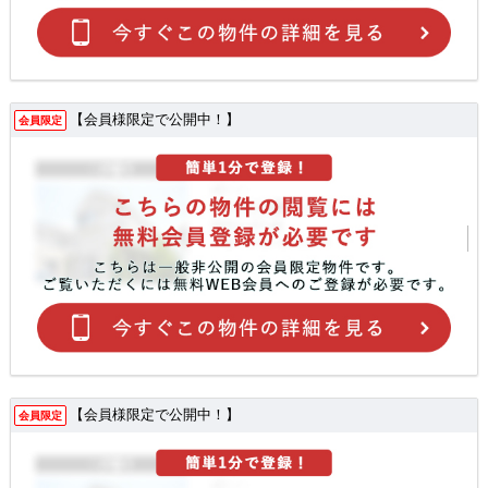
【会員様限定で公開中！】
会員限定
【会員様限定で公開中！】
会員限定