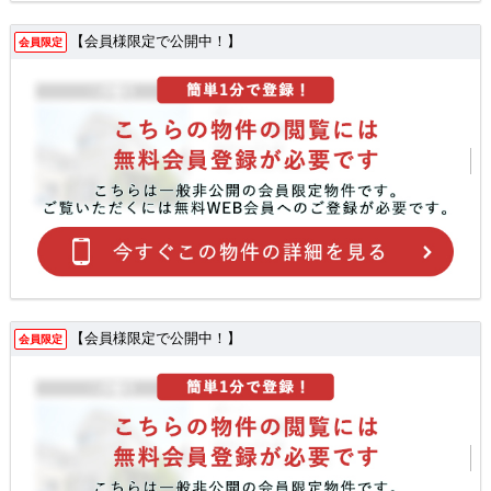
【会員様限定で公開中！】
会員限定
【会員様限定で公開中！】
会員限定