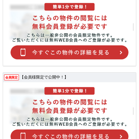
【会員様限定で公開中！】
会員限定