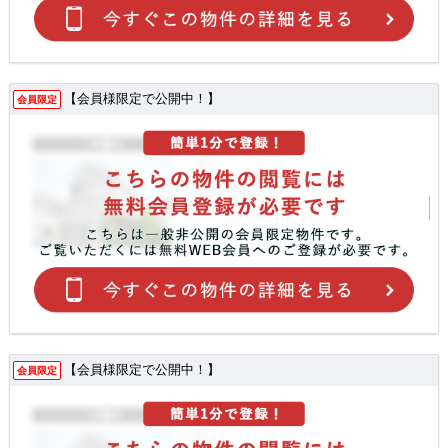
【会員様限定で公開中！】
会員限定
【会員様限定で公開中！】
会員限定