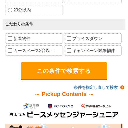
20分以内
こだわりの条件
新着物件
プライスダウン
カースペース2台以上
キャンペーン対象物件
条件を指定し直して検索
～ Pickup Contents ～