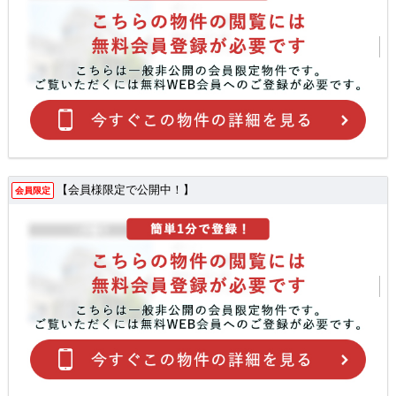
【会員様限定で公開中！】
会員限定