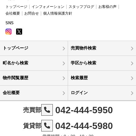
トップページ
インフォメーション
スタッフブログ
お客様の声
会社概要
お問合せ
個人情報保護方針
SNS
トップページ
売買物件検索
町名から検索
学区から検索
物件閲覧履歴
検索履歴
会社概要
ログイン
042-444-5950
売買部
042-444-5980
賃貸部