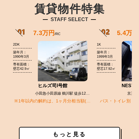
賃貸物件特集
STAFF SELECT
もっと見る