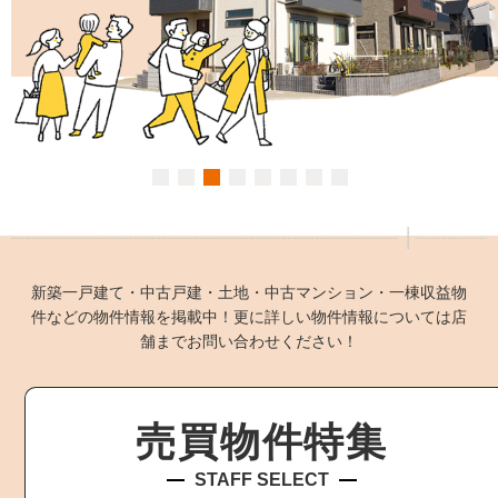
新築一戸建て・中古戸建・土地・中古マンション・一棟収益物
件などの物件情報を掲載中！更に詳しい物件情報については店
舗までお問い合わせください！
売買物件特集
STAFF SELECT