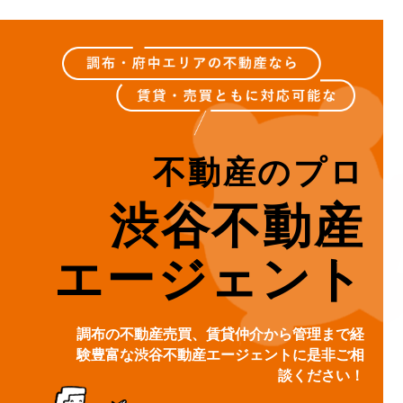
不動産のプロ
渋谷不動産
エージェント
調布の不動産売買、賃貸仲介から管理まで経
験豊富な渋谷不動産エージェントに是非ご相
談ください！