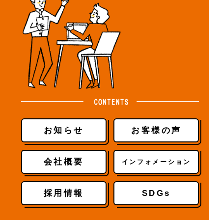
お知らせ
お客様の声
会社概要
インフォメーション
採用情報
SDGs