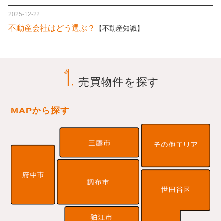
売買物件を探す
MAPから探す