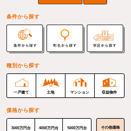
条件から探す
種別から探す
一戸建て
土地
マンション
収益物件
価格から探す
その他価格
3000万円台
4000万円台
5000万円台