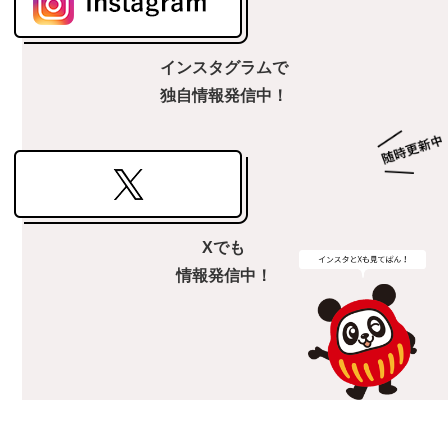
インスタグラムで
独自情報発信中！
Xでも
情報発信中！