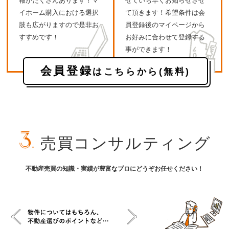
報がたくさんあります！マ
せていち早くお知らせさせ
イホーム購入における選択
て頂きます！希望条件は会
肢も広がりますので是非お
員登録後のマイページから
すすめです！
お好みに合わせて登録する
事ができます！
会員登録
はこちらから(無料)
売買コンサルティング
不動産売買の知識・実績が豊富なプロにどうぞお任せください！