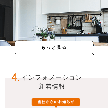
もっと見る
インフォメーション
新着情報