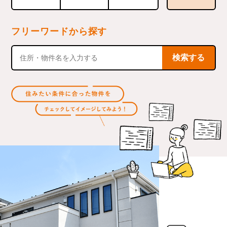
フリーワードから探す