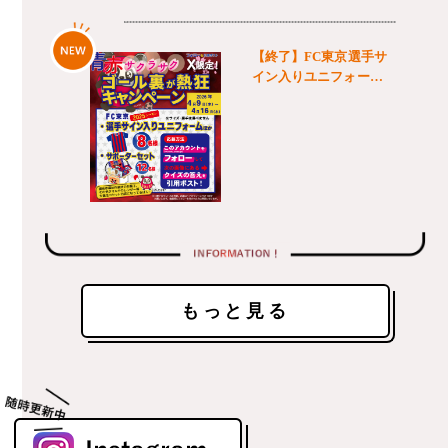
もっと見る