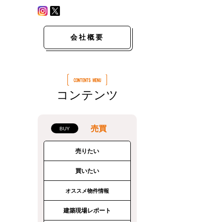
会社概要
コンテンツ
売買
売りたい
買いたい
オススメ物件情報
建築現場レポート