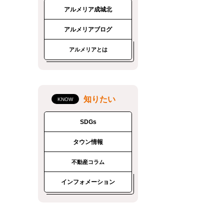
アルメリア成城北
アルメリアブログ
アルメリアとは
知りたい
SDGs
タウン情報
不動産コラム
インフォメーション