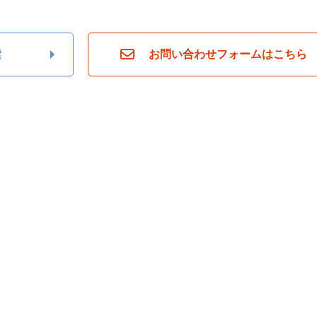
索
お問い合わせフォームはこちら