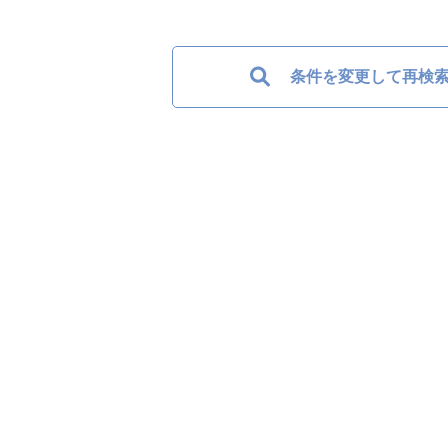
条件を変更して再検