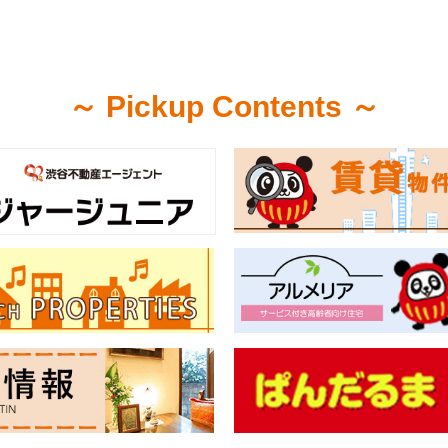
～ Pickup Contents ～