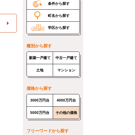
条件から探す
町名から探す
学区から探す
種別から探す
新築一戸建て
中古一戸建て
土地
マンション
価格から探す
3000万円台
4000万円台
5000万円台
その他の価格
フリーワードから探す