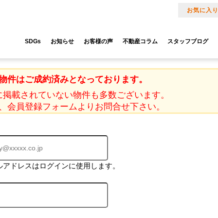
お気に入
SDGs
お知らせ
お客様の声
不動産コラム
スタッフブログ
物件はご成約済みとなっております。
に掲載されていない物件も多数ございます。
、会員登録フォームよりお問合せ下さい。
ルアドレスはログインに使用します。