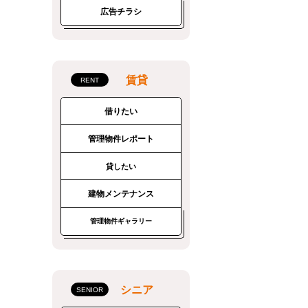
広告チラシ
賃貸
借りたい
管理物件レポート
貸したい
建物メンテナンス
管理物件ギャラリー
シニア