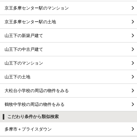
京王多摩センター駅のマンション
京王多摩センター駅の土地
山王下の新築戸建て
山王下の中古戸建て
山王下のマンション
山王下の土地
大松台小学校の周辺の物件をみる
鶴牧中学校の周辺の物件をみる
こだわり条件から類似検索
多摩市＋プライスダウン