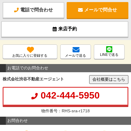
電話で問合わせ
メールで問合せ
来店予約
LINEで送る
お気に入りに登録する
メールで送る
お電話でのお問合わせ
株式会社渋谷不動産エージェント
会社概要はこちら
042-444-5950
物件番号：RHS-sra-r1718
お問合わせ