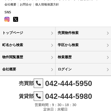
会社概要
お問合せ
個人情報保護方針
SNS
トップページ
売買物件検索
町名から検索
学区から検索
物件閲覧履歴
検索履歴
会社概要
ログイン
042-444-5950
売買部
042-444-5980
賃貸部
営業時間：9：30～18：30
定休日：水曜日