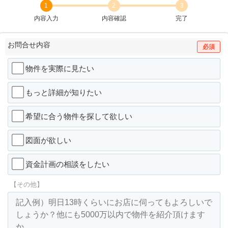
1
2
3
内容入力
内容確認
完了
お問合せ内容
必須
物件を実際に見たい
もっと詳細が知りたい
希望に合う物件を探して欲しい
図面が欲しい
資金計画の相談をしたい
【その他】