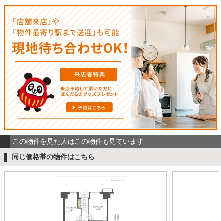
この物件を見た人はこの物件も見ています
同じ価格帯の物件はこちら