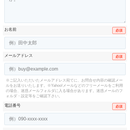
お名前
必須
メールアドレス
必須
※ご記入いただいたメールアドレス宛てに、お問合せ内容の確認メー
ルをお送りいたします。
※Yahoo!メールなどのフリーメールをご利用
の場合、迷惑メールフォルダに入る場合があります。
迷惑メールのフ
ォルダ・設定等をご確認下さい。
電話番号
必須