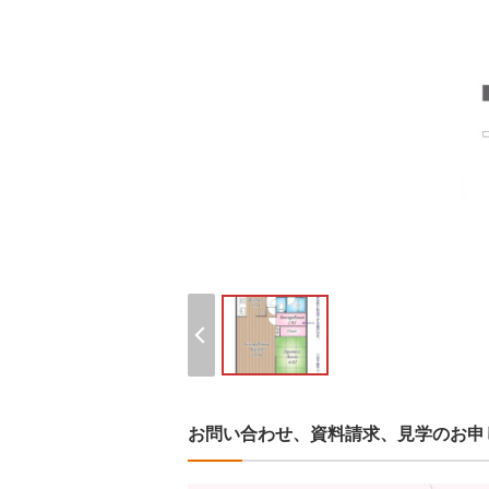
お問い合わせ、資料請求、見学のお申