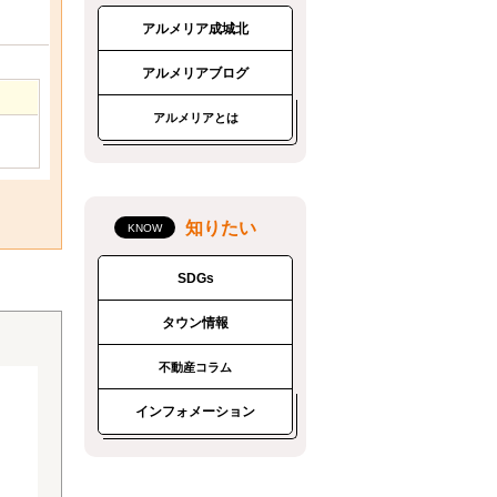
アルメリア成城北
アルメリアブログ
アルメリアとは
知りたい
SDGs
タウン情報
不動産コラム
インフォメーション