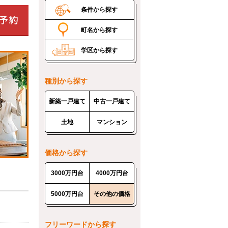
条件から探す
町名から探す
学区から探す
種別から探す
新築一戸建て
中古一戸建て
土地
マンション
価格から探す
3000万円台
4000万円台
5000万円台
その他の価格
フリーワードから探す