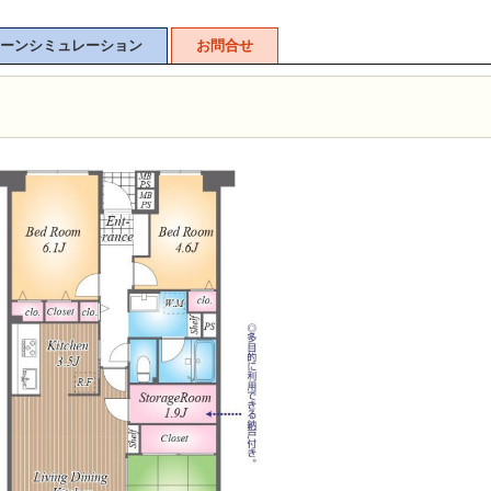
ーンシミュレーション
お問合せ