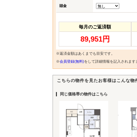
頭金
毎月のご返済額
89,951円
※返済金額はあくまでも目安です。
※
会員登録(無料)
をして詳細情報を記入されます
こちらの物件を見たお客様はこんな物
同じ価格帯の物件はこちら