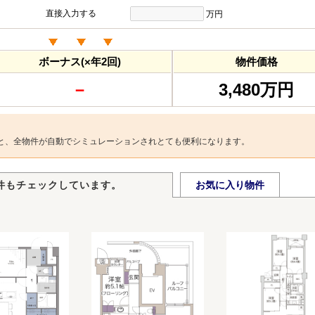
直接入力する
万円
ボーナス(×年2回)
物件価格
－
3,480万円
と、全物件が自動でシミュレーションされとても便利になります。
件もチェックしています。
お気に入り物件