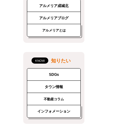
アルメリア成城北
アルメリアブログ
アルメリアとは
知りたい
SDGs
タウン情報
不動産コラム
インフォメーション