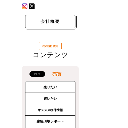
会社概要
コンテンツ
売買
売りたい
買いたい
オススメ物件情報
建築現場レポート