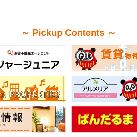
～ Pickup Contents ～