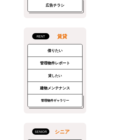
広告チラシ
賃貸
借りたい
管理物件レポート
貸したい
建物メンテナンス
管理物件ギャラリー
シニア