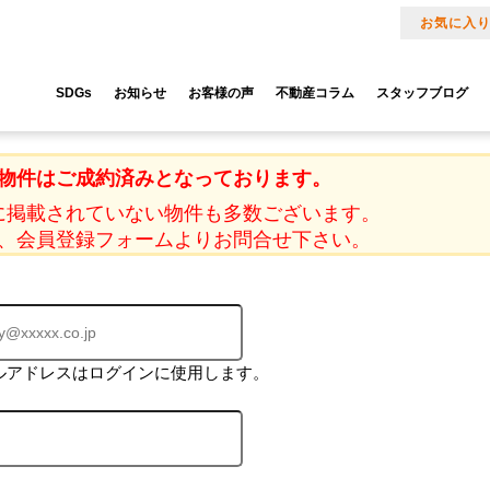
お気に入
SDGs
お知らせ
お客様の声
不動産コラム
スタッフブログ
物件はご成約済みとなっております。
に掲載されていない物件も多数ございます。
、会員登録フォームよりお問合せ下さい。
ルアドレスはログインに使用します。