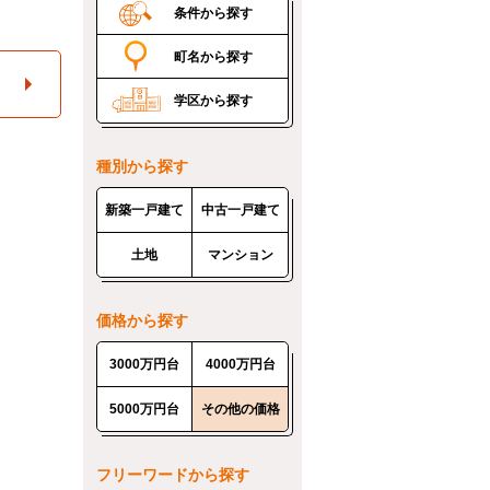
条件から探す
町名から探す
学区から探す
種別から探す
新築一戸建て
中古一戸建て
土地
マンション
価格から探す
3000万円台
4000万円台
5000万円台
その他の価格
フリーワードから探す