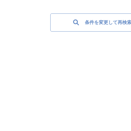
条件を変更して再検