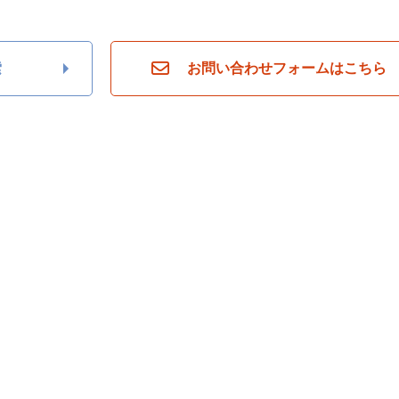
索
お問い合わせフォームはこちら