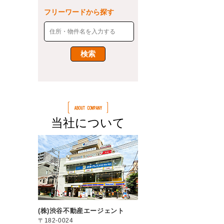
フリーワードから探す
当社について
(株)渋谷不動産エージェント
〒182-0024