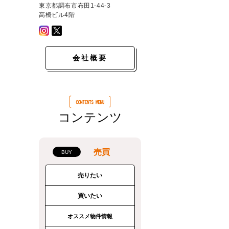
東京都調布市布田1-44-3
高橋ビル4階
会社概要
コンテンツ
売買
売りたい
買いたい
オススメ物件情報