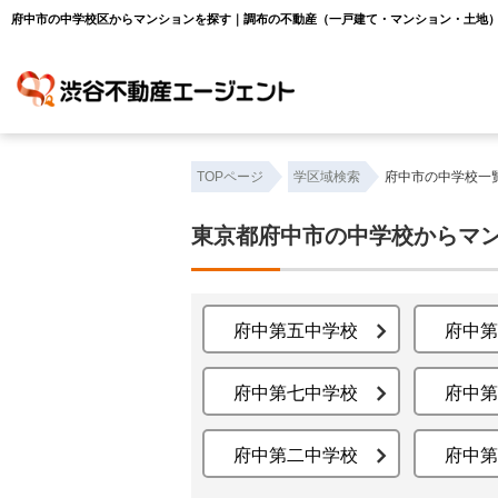
府中市の中学校区からマンションを探す｜調布の不動産（一戸建て・マンション・土地
TOPページ
学区域検索
府中市の中学校一
東京都府中市の中学校からマ
府中第五中学校
府中第
府中第七中学校
府中第
府中第二中学校
府中第