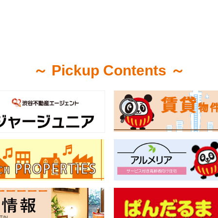
～ Pickup Contents ～