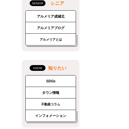
シニア
アルメリア成城北
アルメリアブログ
アルメリアとは
知りたい
SDGs
タウン情報
不動産コラム
インフォメーション