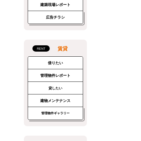
建築現場レポート
広告チラシ
賃貸
借りたい
管理物件レポート
貸したい
建物メンテナンス
管理物件ギャラリー