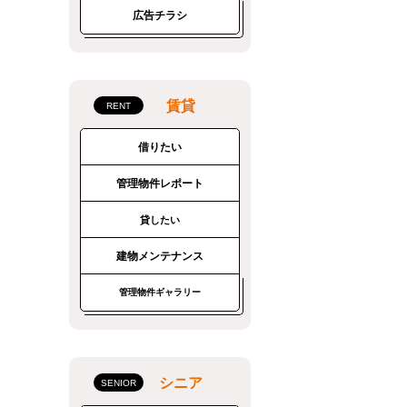
広告チラシ
賃貸
借りたい
管理物件レポート
貸したい
建物メンテナンス
管理物件ギャラリー
シニア