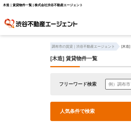
木造｜賃貸物件一覧 | 株式会社渋谷不動産エージェント
調布市の賃貸｜渋谷不動産エージェント
[木造
[木造]
賃貸物件一覧
フリーワード検索
人気条件で検索