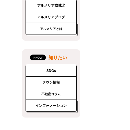
アルメリア成城北
アルメリアブログ
アルメリアとは
知りたい
SDGs
タウン情報
不動産コラム
インフォメーション