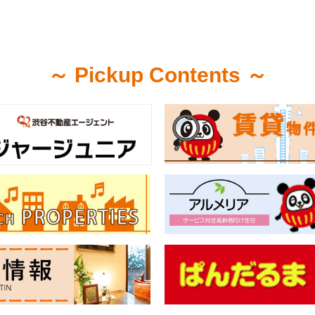
～ Pickup Contents ～