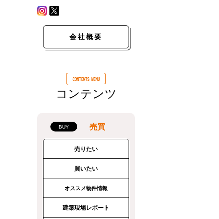
会社概要
コンテンツ
売買
売りたい
買いたい
オススメ物件情報
建築現場レポート