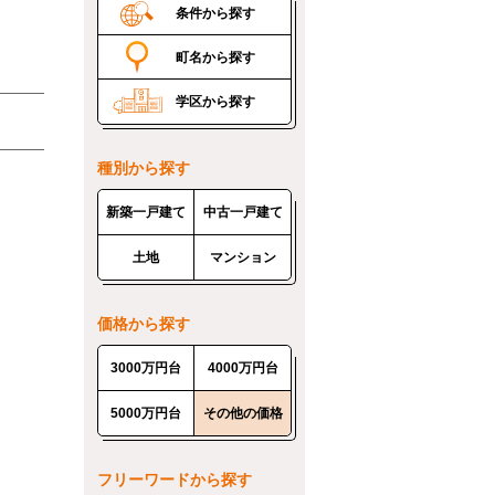
条件から探す
町名から探す
学区から探す
種別から探す
新築一戸建て
中古一戸建て
土地
マンション
価格から探す
3000万円台
4000万円台
5000万円台
その他の価格
フリーワードから探す