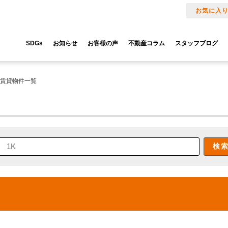
お気に入
SDGs
お知らせ
お客様の声
不動産コラム
スタッフブログ
] 賃貸物件一覧
検